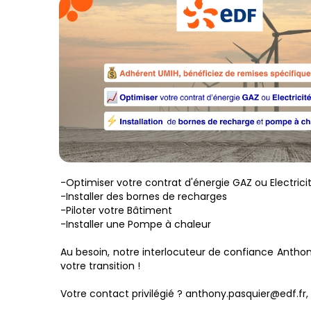
-Optimiser votre contrat d'énergie GAZ ou Electrici
-Installer des bornes de recharges
-Piloter votre Bâtiment
-Installer une Pompe à chaleur
Au besoin, notre interlocuteur de confiance Anthony
votre transition !
Votre contact privilégié ? anthony.pasquier@edf.fr, 0