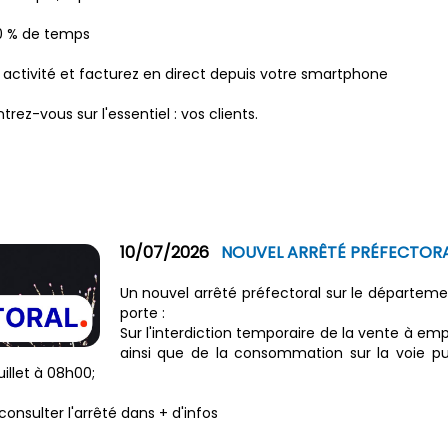
30 % de temps
 activité et facturez en direct depuis votre smartphone
ez-vous sur l'essentiel : vos clients.
10/07/2026
NOUVEL ARRÊTÉ PRÉFECTOR
Un nouvel arrêté préfectoral sur le département
porte :
Sur l'interdiction temporaire de la vente à emp
ainsi que de la consommation sur la voie pu
uillet à 08h00;
consulter l'arrêté dans + d'infos