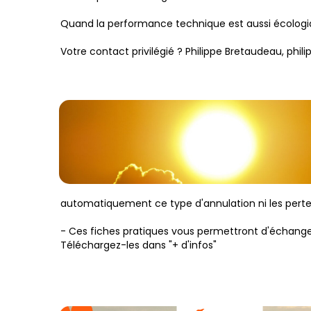
Quand la performance technique est aussi écologi
Votre contact privilégié ? Philippe Bretaudeau, phil
automatiquement ce type d'annulation ni les pertes
- Ces fiches pratiques vous permettront d'échanger
Téléchargez-les dans "+ d'infos"