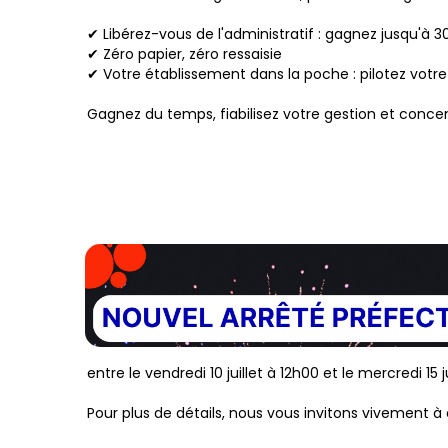
✔ Libérez-vous de l'administratif : gagnez jusqu'à 
✔ Zéro papier, zéro ressaisie
✔ Votre établissement dans la poche : pilotez votre
Gagnez du temps, fiabilisez votre gestion et concentr
entre le vendredi 10 juillet à 12h00 et le mercredi 15 j
Pour plus de détails, nous vous invitons vivement à 