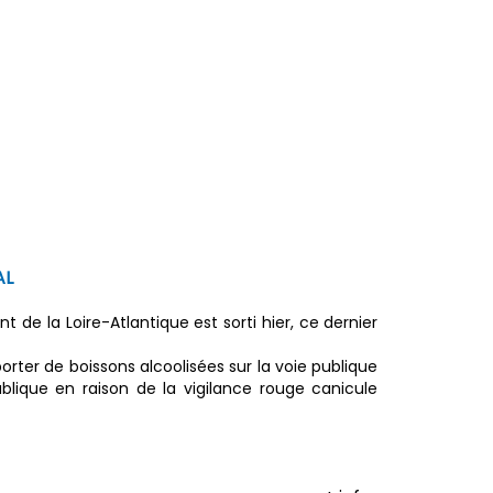
AL
 de la Loire-Atlantique est sorti hier, ce dernier
orter de boissons alcoolisées sur la voie publique
blique en raison de la vigilance rouge canicule