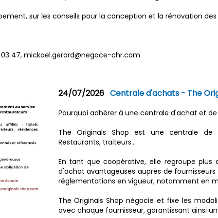
ment, sur les conseils pour la conception et la rénovation des c
 32 03 47, mickael.gerard@negoce-chr.com
24/07/2026
Centrale d'achats - The Ori
Pourquoi adhérer à une centrale d'achat et 
The Originals Shop est une centrale de 
Restaurants, traiteurs…
En tant que coopérative, elle regroupe plus
d'achat avantageuses auprès de fournisseurs 
réglementations en vigueur, notamment en mati
The Originals Shop négocie et fixe les moda
avec chaque fournisseur, garantissant ainsi un c