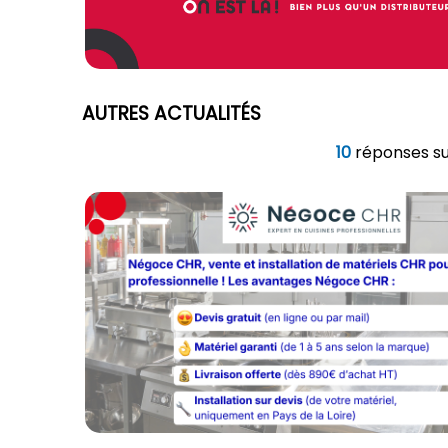
AUTRES ACTUALITÉS
10
réponses s