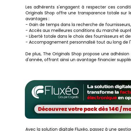
Les adhérents s'engagent à respecter ces condit
Originals Shop offre une transparence totale sur l
avantages :
- Gain de temps dans la recherche de fournisseurs,
- Accès aux meilleures conditions du marché auprè
- Liberté totale dans le choix des fournisseurs e
- Accompagnement personnalisé tout au long de l
De plus, The Originals Shop propose une adhésion 
d'année, offrant ainsi un avantage financier suppl
Avec la solution digitale Fluxéo, passez à une gesti