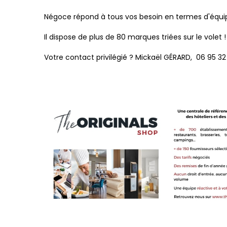
Négoce répond à tous vos besoin en termes d'équipe
Il dispose de plus de 80 marques triées sur le volet !
Votre contact privilégié ? Mickaël GÉRARD, 06 95